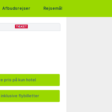
Afbudsrejser
Rejsemål
e pris på kun hotel
inklusive flybilletter