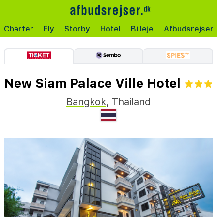
Charter
Fly
Storby
Hotel
Billeje
Afbudsrejser
New Siam Palace Ville Hotel
Bangkok
,
Thailand