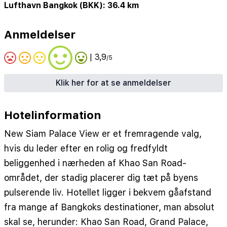
Lufthavn Bangkok (BKK): 36.4 km
Anmeldelser
| 3,9
/5
Klik her for at se anmeldelser
Hotelinformation
New Siam Palace View er et fremragende valg,
hvis du leder efter en rolig og fredfyldt
beliggenhed i nærheden af Khao San Road-
området, der stadig placerer dig tæt på byens
pulserende liv. Hotellet ligger i bekvem gåafstand
fra mange af Bangkoks destinationer, man absolut
skal se, herunder: Khao San Road, Grand Palace,