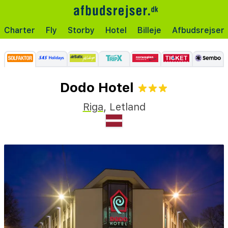
Charter
Fly
Storby
Hotel
Billeje
Afbudsrejser
Dodo Hotel
Riga
,
Letland