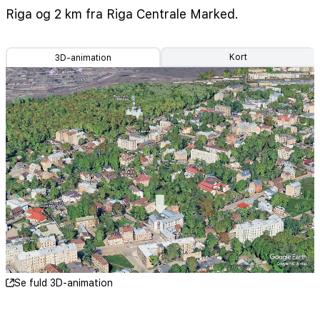
Riga og 2 km fra Riga Centrale Marked.
Kort
3D-animation
Se fuld 3D-animation