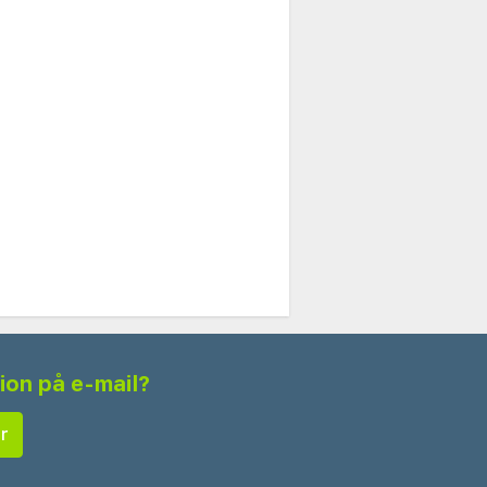
tion på e-mail?