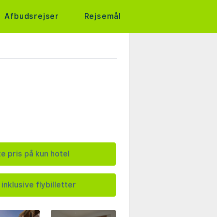
Afbudsrejser
Rejsemål
e pris på kun hotel
inklusive flybilletter