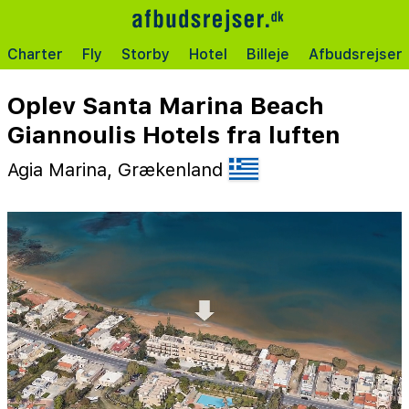
Charter
Fly
Storby
Hotel
Billeje
Afbudsrejser
Oplev Santa Marina Beach
Giannoulis Hotels fra luften
Agia Marina, Grækenland