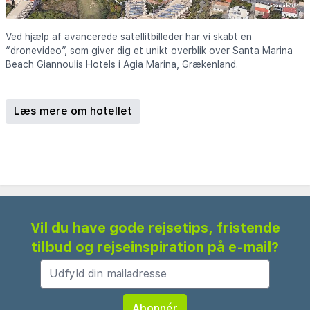
Ved hjælp af avancerede satellitbilleder har vi skabt en
“dronevideo”, som giver dig et unikt overblik over Santa Marina
Beach Giannoulis Hotels i Agia Marina, Grækenland.
Læs mere om hotellet
Vil du have gode rejsetips, fristende
tilbud og rejseinspiration på e-mail?