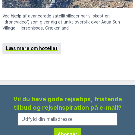
Ved hjælp af avancerede satellitbilleder har vi skabt en
“dronevideo”, som giver dig et unikt overblik over Aqua Sun
Village i Hersonissos, Grækenland.
Læs mere om hotellet
Vil du have gode rejsetips, fristende
tilbud og rejseinspiration på e-mail?