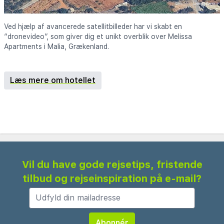
Ved hjælp af avancerede satellitbilleder har vi skabt en
“dronevideo”, som giver dig et unikt overblik over Melissa
Apartments i Malia, Grækenland.
Læs mere om hotellet
Vil du have gode rejsetips, fristende
tilbud og rejseinspiration på e-mail?