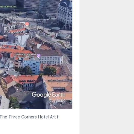
r The Three Corners Hotel Art i