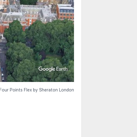
er Four Points Flex by Sheraton London