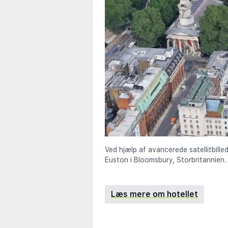
Ved hjælp af avancerede satellitbille
Euston i Bloomsbury, Storbritannien.
Læs mere om hotellet