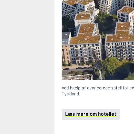
Ved hjælp af avancerede satellitbille
Tyskland.
Læs mere om hotellet