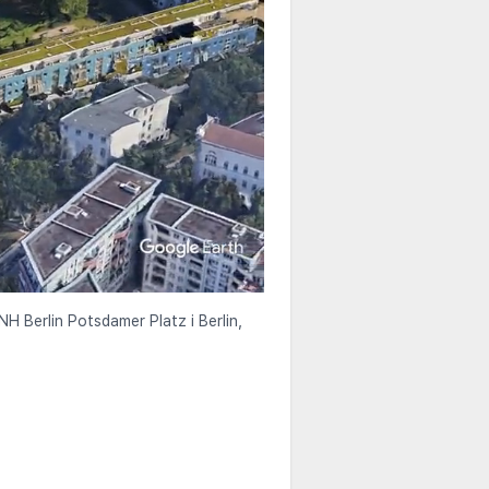
NH Berlin Potsdamer Platz i Berlin,