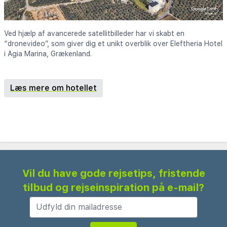
Ved hjælp af avancerede satellitbilleder har vi skabt en
“dronevideo”, som giver dig et unikt overblik over Eleftheria Hotel
i Agia Marina, Grækenland.
Læs mere om hotellet
Vil du have gode rejsetips, fristende
tilbud og rejseinspiration på e-mail?