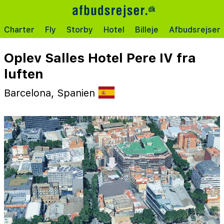
Charter
Fly
Storby
Hotel
Billeje
Afbudsrejser
Oplev Salles Hotel Pere IV fra
luften
Barcelona, Spanien