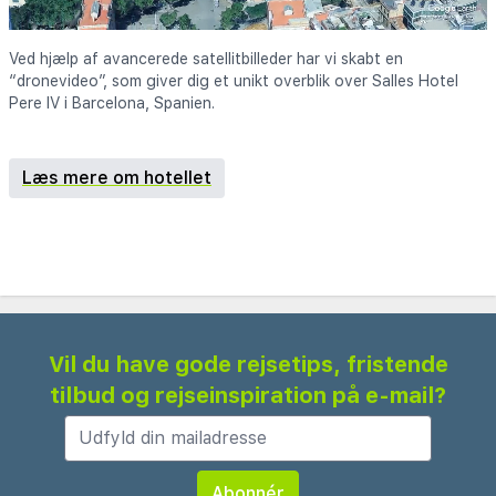
Ved hjælp af avancerede satellitbilleder har vi skabt en
“dronevideo”, som giver dig et unikt overblik over Salles Hotel
Pere IV i Barcelona, Spanien.
Læs mere om hotellet
Vil du have gode rejsetips, fristende
tilbud og rejseinspiration på e-mail?