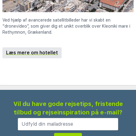
Ved hjælp af avancerede satellitbilleder har vi skabt en
“dronevideo”, som giver dig et unikt overblik over Kleoniki mare i
Rethymnon, Grækenland.
Læs mere om hotellet
Vil du have gode rejsetips, fristende
tilbud og rejseinspiration på e-mail?