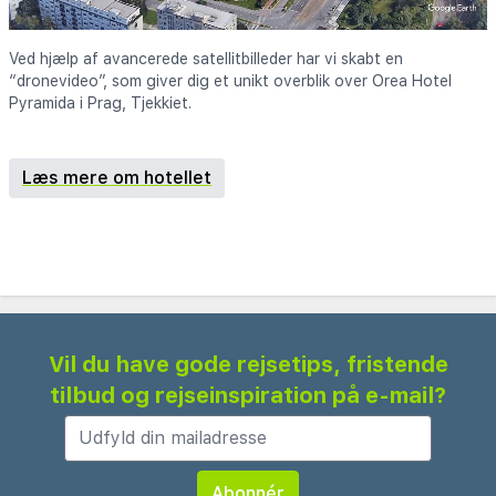
Ved hjælp af avancerede satellitbilleder har vi skabt en
“dronevideo”, som giver dig et unikt overblik over Orea Hotel
Pyramida i Prag, Tjekkiet.
Læs mere om hotellet
Vil du have gode rejsetips, fristende
tilbud og rejseinspiration på e-mail?