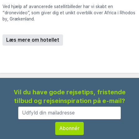
Ved hjælp af avancerede satellitbilleder har vi skabt en
“dronevideo”, som giver dig et unikt overblik over Africa i Rhodos
by, Grækenland.
Læs mere om hotellet
Vil du have gode rejsetips, fristende
tilbud og rejseinspiration på e-mail?