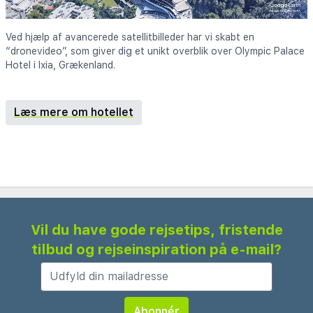
Ved hjælp af avancerede satellitbilleder har vi skabt en
“dronevideo”, som giver dig et unikt overblik over Olympic Palace
Hotel i Ixia, Grækenland.
Læs mere om hotellet
Vil du have gode rejsetips, fristende
tilbud og rejseinspiration på e-mail?