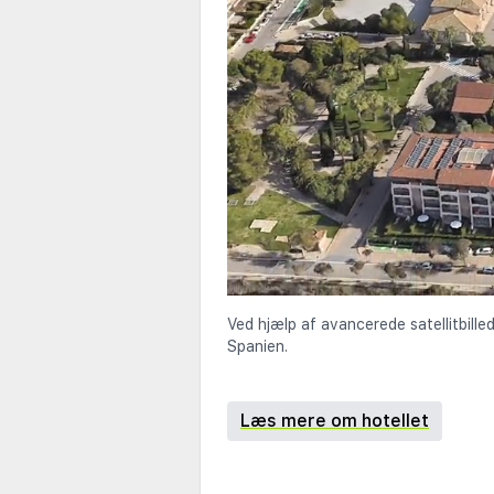
Ved hjælp af avancerede satellitbille
Spanien.
Læs mere om hotellet