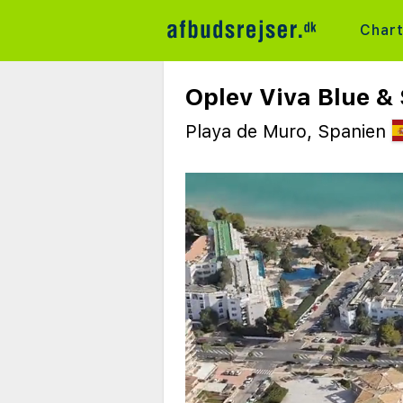
Char
Oplev Viva Blue & 
Playa de Muro, Spanien