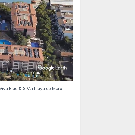
 Viva Blue & SPA i Playa de Muro,