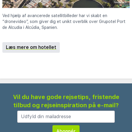
Ved hjælp af avancerede satellitbilleder har vi skabt en
“dronevideo”, som giver dig et unikt overblik over Grupotel Port
de Alcudia i Alcúdia, Spanien.
Læs mere om hotellet
Vil du have gode rejsetips, fristende
tilbud og rejseinspiration på e-mail?