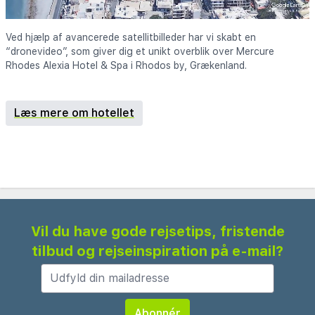
Ved hjælp af avancerede satellitbilleder har vi skabt en
“dronevideo”, som giver dig et unikt overblik over Mercure
Rhodes Alexia Hotel & Spa i Rhodos by, Grækenland.
Læs mere om hotellet
Vil du have gode rejsetips, fristende
tilbud og rejseinspiration på e-mail?