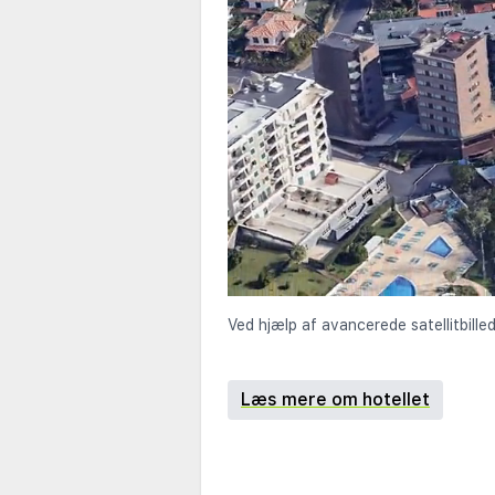
Ved hjælp af avancerede satellitbilled
Læs mere om hotellet