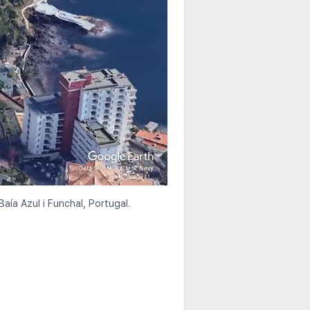
Baía Azul i Funchal, Portugal.