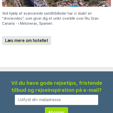
Ved hjælp af avancerede satellitbilleder har vi skabt en
“dronevideo”, som giver dig et unikt overblik over Riu Gran
Canaria - i Meloneras, Spanien.
Læs mere om hotellet
Vil du have gode rejsetips, fristende
tilbud og rejseinspiration på e-mail?