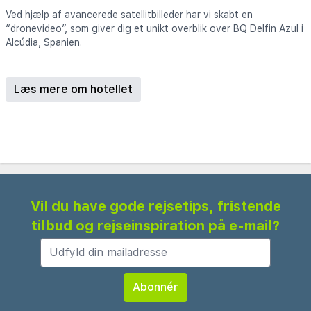
Ved hjælp af avancerede satellitbilleder har vi skabt en
“dronevideo”, som giver dig et unikt overblik over BQ Delfin Azul i
Alcúdia, Spanien.
Læs mere om hotellet
Vil du have gode rejsetips, fristende
tilbud og rejseinspiration på e-mail?