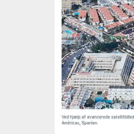
Ved hjælp af avancerede satellitbille
Américas, Spanien.