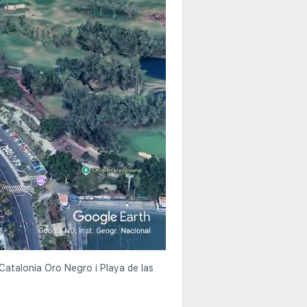
 Catalonia Oro Negro i Playa de las