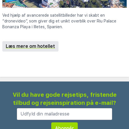
Ved hjælp af avancerede satellitbilleder har vi skabt en
“dronevideo”, som giver dig et unikt overblik over Riu Palace
Bonanza Playa i Illetes, Spanien.
Læs mere om hotellet
Vil du have gode rejsetips, fristende
tilbud og rejseinspiration på e-mail?