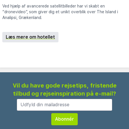
Ved hjælp af avancerede satellitbilleder har vi skabt en
“dronevideo”, som giver dig et unikt overblik over The Island i
Analipsi, Grækenland.
Læs mere om hotellet
Vil du have gode rejsetips, fristende
tilbud og rejseinspiration på e-mail?