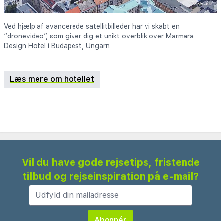
Ved hjælp af avancerede satellitbilleder har vi skabt en
“dronevideo”, som giver dig et unikt overblik over Marmara
Design Hotel i Budapest, Ungarn.
Læs mere om hotellet
Vil du have gode rejsetips, fristende
tilbud og rejseinspiration på e-mail?