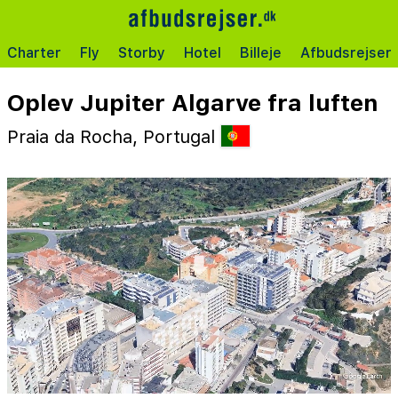
Charter
Fly
Storby
Hotel
Billeje
Afbudsrejser
Oplev Jupiter Algarve fra luften
Praia da Rocha, Portugal