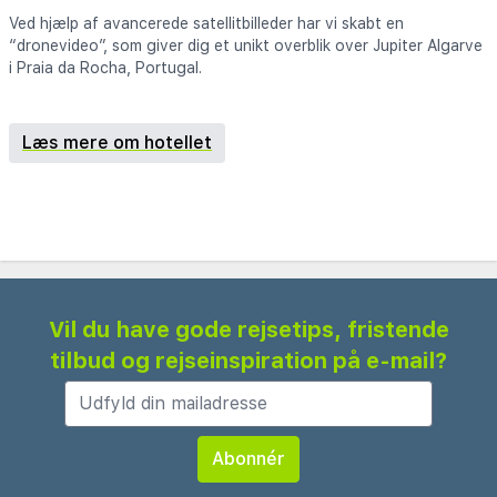
Ved hjælp af avancerede satellitbilleder har vi skabt en
“dronevideo”, som giver dig et unikt overblik over Jupiter Algarve
i Praia da Rocha, Portugal.
Læs mere om hotellet
Vil du have gode rejsetips, fristende
tilbud og rejseinspiration på e-mail?