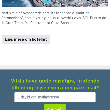
Ved hjælp af avancerede satellitbilleder har vi skabt en
“dronevideo”, som giver dig et unikt overblik over SOL Puerto de
la Cruz Tenerife i Puerto de la Cruz, Spanien.
Læs mere om hotellet
Vil du have gode rejsetips, fristende
tilbud og rejseinspiration på e-mail?