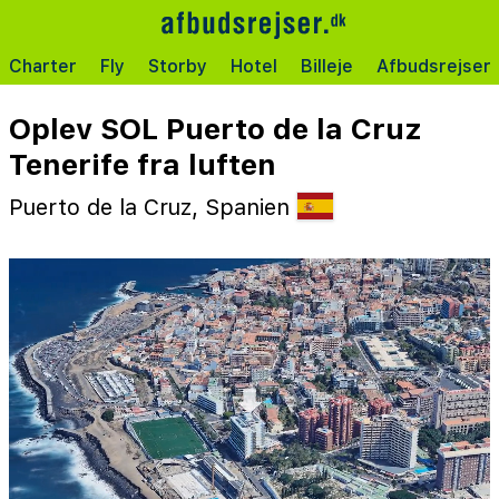
Charter
Fly
Storby
Hotel
Billeje
Afbudsrejser
Oplev SOL Puerto de la Cruz
Tenerife fra luften
Puerto de la Cruz, Spanien