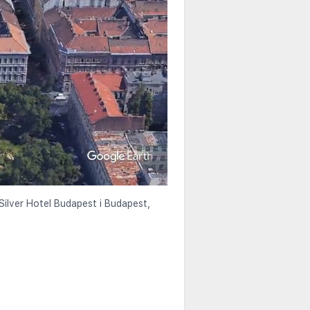
 Silver Hotel Budapest i Budapest,