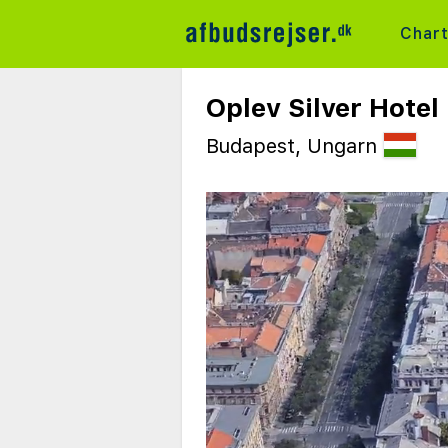
Char
Oplev Silver Hotel
Budapest, Ungarn