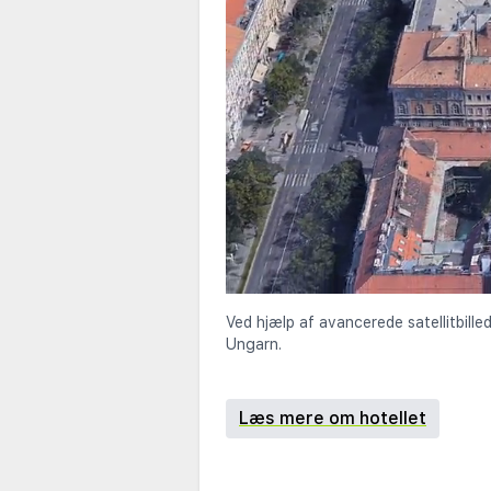
Ved hjælp af avancerede satellitbille
Ungarn.
Læs mere om hotellet