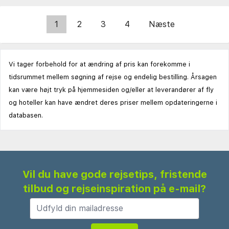
1
2
3
4
Næste
Vi tager forbehold for at ændring af pris kan forekomme i
tidsrummet mellem søgning af rejse og endelig bestilling. Årsagen
kan være højt tryk på hjemmesiden og/eller at leverandører af fly
og hoteller kan have ændret deres priser mellem opdateringerne i
databasen.
Vil du have gode rejsetips, fristende
tilbud og rejseinspiration på e-mail?