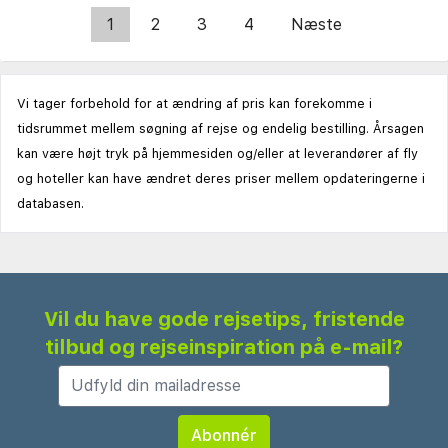
1
2
3
4
Næste
Vi tager forbehold for at ændring af pris kan forekomme i
tidsrummet mellem søgning af rejse og endelig bestilling. Årsagen
kan være højt tryk på hjemmesiden og/eller at leverandører af fly
og hoteller kan have ændret deres priser mellem opdateringerne i
databasen.
Vil du have gode rejsetips, fristende
tilbud og rejseinspiration på e-mail?