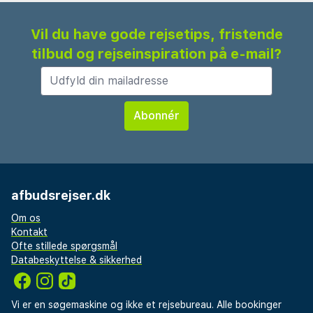
Vil du have gode rejsetips, fristende
tilbud og rejseinspiration på e-mail?
afbudsrejser.dk
Om os
Kontakt
Ofte stillede spørgsmål
Databeskyttelse & sikkerhed
Vi er en søgemaskine og ikke et rejsebureau. Alle bookinger