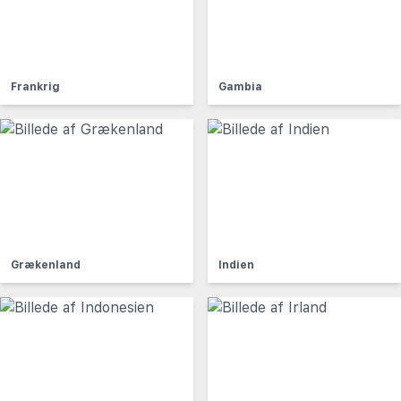
Frankrig
Gambia
Grækenland
Indien