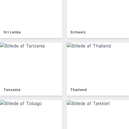
Sri Lanka
Schweiz
Tanzania
Thailand