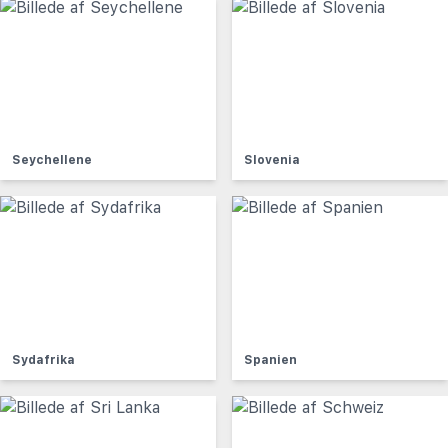
Seychellene
Slovenia
Sydafrika
Spanien