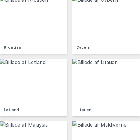
Kroatien
Cypern
Letland
Litauen