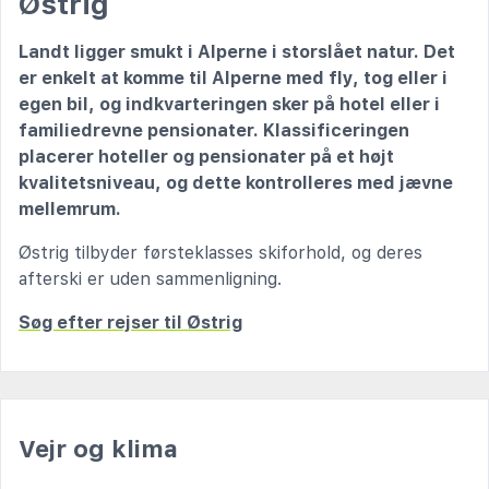
Østrig
Landt ligger smukt i Alperne i storslået natur. Det
er enkelt at komme til Alperne med fly, tog eller i
egen bil, og indkvarteringen sker på hotel eller i
familiedrevne pensionater. Klassificeringen
placerer hoteller og pensionater på et højt
kvalitetsniveau, og dette kontrolleres med jævne
mellemrum.
Østrig tilbyder førsteklasses skiforhold, og deres
afterski er uden sammenligning.
Søg efter rejser til Østrig
Vejr og klima