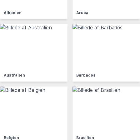
Albanien
Aruba
Australien
Barbados
Belgien
Brasilien