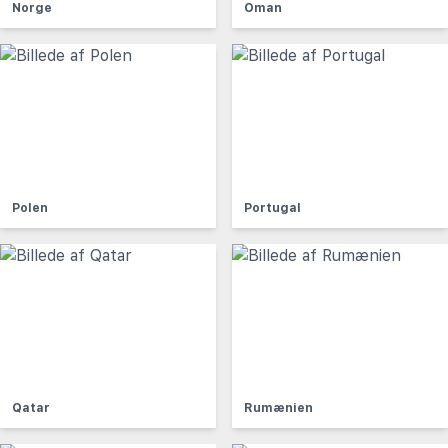
Norge
Oman
Polen
Portugal
Qatar
Rumænien