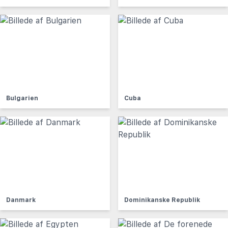
Bulgarien
Cuba
Danmark
Dominikanske Republik