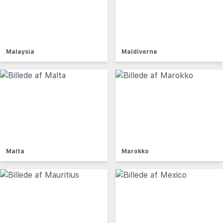
Malaysia
Maldiverne
Malta
Marokko