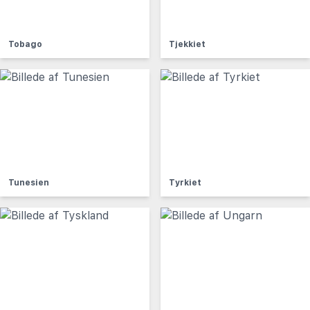
Tobago
Tjekkiet
Tunesien
Tyrkiet