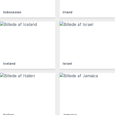
Indonesien
Irland
Iceland
Israel