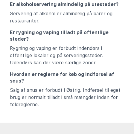
Er alkoholservering almindelig på utesteder?
Servering af alkohol er almindelig på barer og
restauranter.
Er rygning og vaping tilladt på offentlige
steder?
Rygning og vaping er forbudt indendørs i
offentlige lokaler og på serveringssteder.
Udendørs kan der være særlige zoner.
Hvordan er reglerne for køb og indførsel af
snus?
Salg af snus er forbudt i Østrig. Indførsel til eget
brug er normalt tilladt i små mængder inden for
toldreglerne.