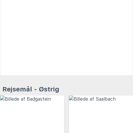
Rejsemål - Østrig