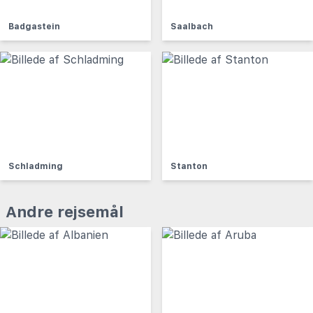
Badgastein
Saalbach
Schladming
Stanton
Andre rejsemål