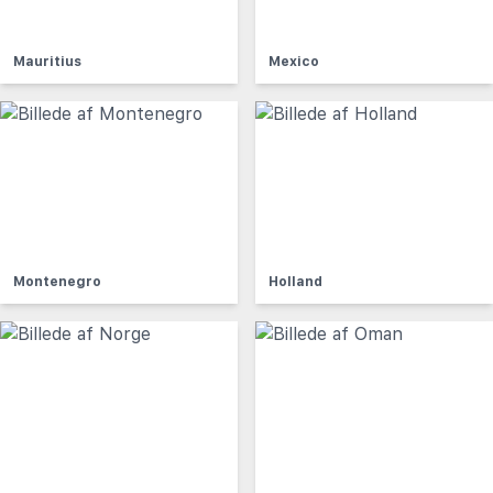
Mauritius
Mexico
Montenegro
Holland