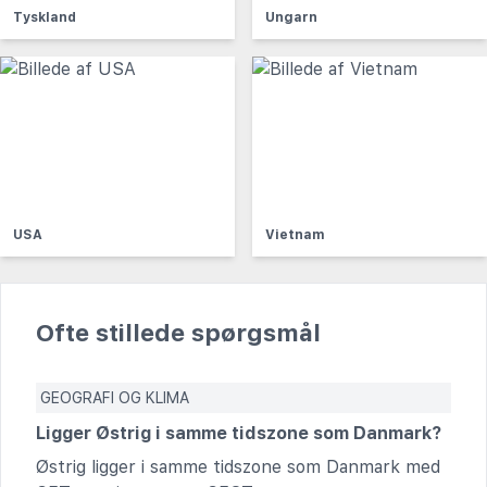
Tyskland
Ungarn
USA
Vietnam
Ofte stillede spørgsmål
GEOGRAFI OG KLIMA
Ligger Østrig i samme tidszone som Danmark?
Østrig ligger i samme tidszone som Danmark med