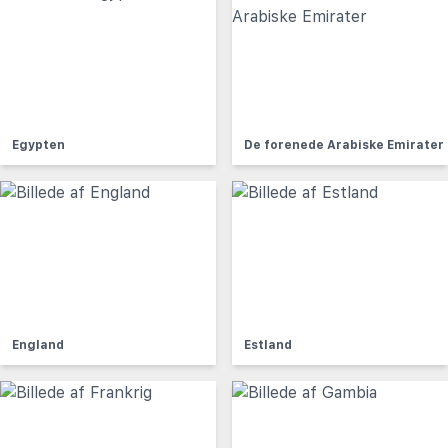
Egypten
De forenede Arabiske Emirater
England
Estland