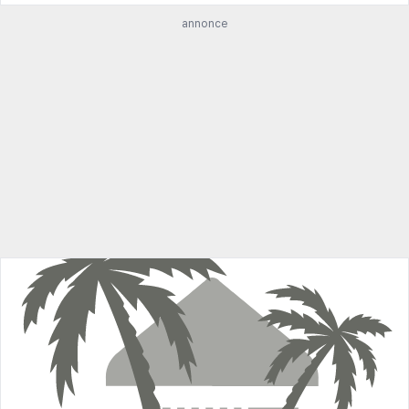
annonce