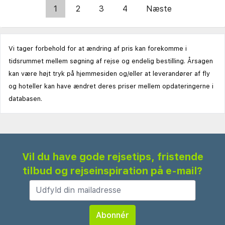
1
2
3
4
Næste
Vi tager forbehold for at ændring af pris kan forekomme i
tidsrummet mellem søgning af rejse og endelig bestilling. Årsagen
kan være højt tryk på hjemmesiden og/eller at leverandører af fly
og hoteller kan have ændret deres priser mellem opdateringerne i
databasen.
Vil du have gode rejsetips, fristende
tilbud og rejseinspiration på e-mail?