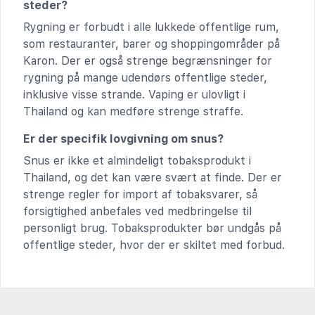
steder?
Rygning er forbudt i alle lukkede offentlige rum,
som restauranter, barer og shoppingområder på
Karon. Der er også strenge begrænsninger for
rygning på mange udendørs offentlige steder,
inklusive visse strande. Vaping er ulovligt i
Thailand og kan medføre strenge straffe.
Er der specifik lovgivning om snus?
Snus er ikke et almindeligt tobaksprodukt i
Thailand, og det kan være svært at finde. Der er
strenge regler for import af tobaksvarer, så
forsigtighed anbefales ved medbringelse til
personligt brug. Tobaksprodukter bør undgås på
offentlige steder, hvor der er skiltet med forbud.