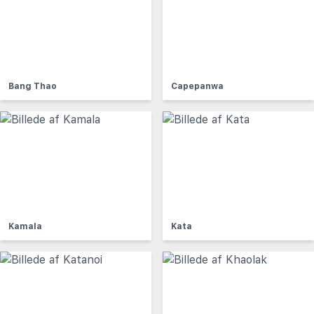
Bang Thao
Capepanwa
Kamala
Kata