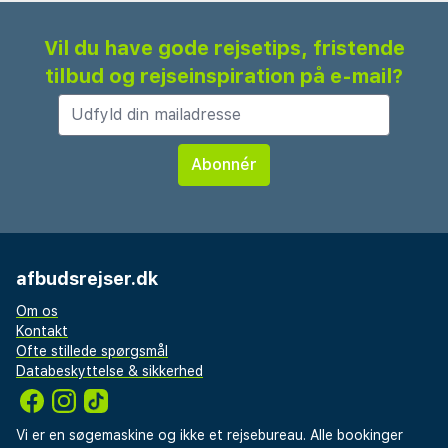
Vil du have gode rejsetips, fristende
tilbud og rejseinspiration på e-mail?
afbudsrejser.dk
Om os
Kontakt
Ofte stillede spørgsmål
Databeskyttelse & sikkerhed
Vi er en søgemaskine og ikke et rejsebureau. Alle bookinger