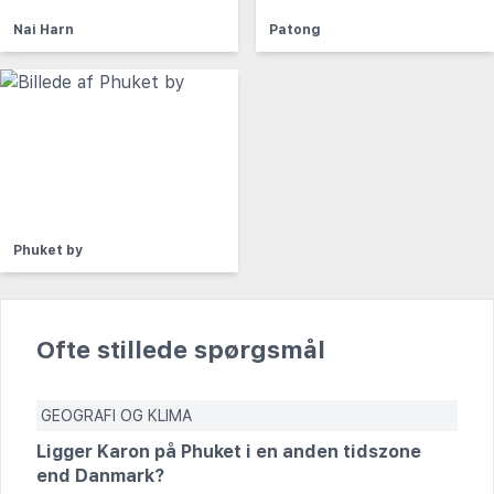
Nai Harn
Patong
Phuket by
Ofte stillede spørgsmål
GEOGRAFI OG KLIMA
Ligger Karon på Phuket i en anden tidszone
end Danmark?