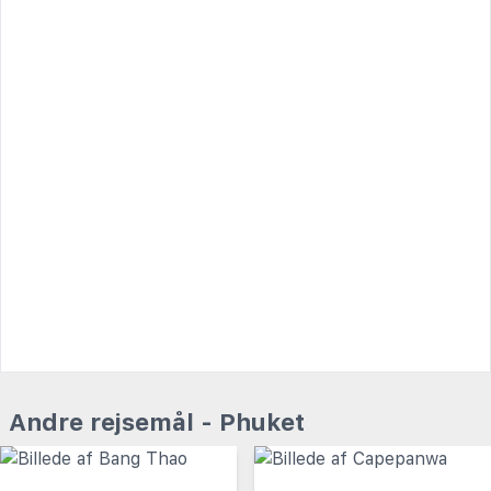
Andre rejsemål - Phuket