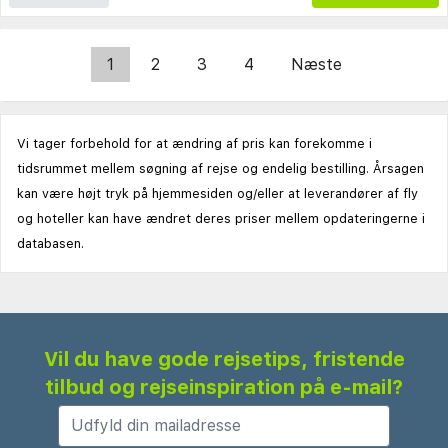
1
2
3
4
Næste
Vi tager forbehold for at ændring af pris kan forekomme i
tidsrummet mellem søgning af rejse og endelig bestilling. Årsagen
kan være højt tryk på hjemmesiden og/eller at leverandører af fly
og hoteller kan have ændret deres priser mellem opdateringerne i
databasen.
Vil du have gode rejsetips, fristende
tilbud og rejseinspiration på e-mail?