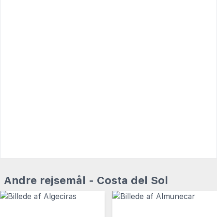
Andre rejsemål - Costa del Sol