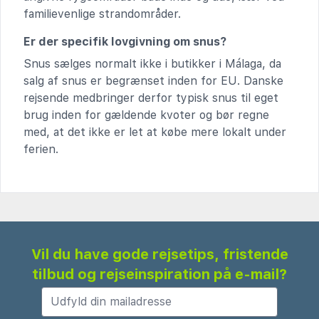
familievenlige strandområder.
Er der specifik lovgivning om snus?
Snus sælges normalt ikke i butikker i Málaga, da
salg af snus er begrænset inden for EU. Danske
rejsende medbringer derfor typisk snus til eget
brug inden for gældende kvoter og bør regne
med, at det ikke er let at købe mere lokalt under
ferien.
Vil du have gode rejsetips, fristende
tilbud og rejseinspiration på e-mail?