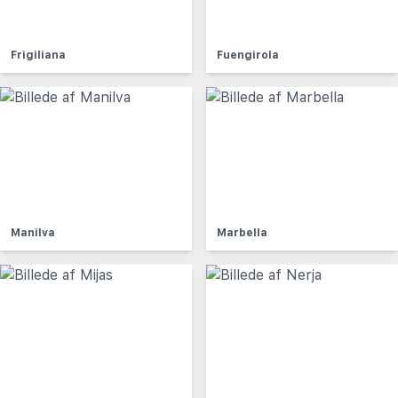
Frigiliana
Fuengirola
Manilva
Marbella