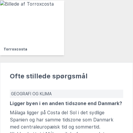
Torroxcosta
Ofte stillede spørgsmål
GEOGRAFI OG KLIMA
Ligger byen i en anden tidszone end Danmark?
Málaga ligger på Costa del Sol i det sydlige
Spanien og har samme tidszone som Danmark
med centraleuropæisk tid og sommertid.