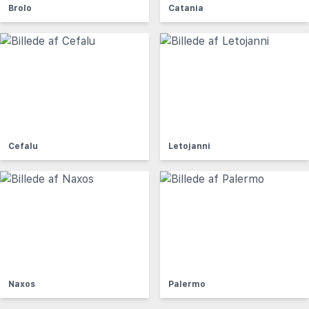
Brolo
Catania
Cefalu
Letojanni
Naxos
Palermo