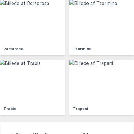
Portorosa
Taormina
Trabia
Trapani