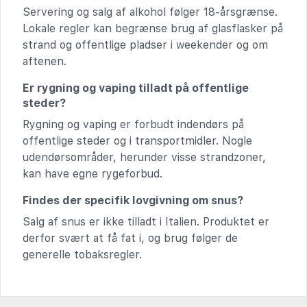
Servering og salg af alkohol følger 18-årsgrænse.
Lokale regler kan begrænse brug af glasflasker på
strand og offentlige pladser i weekender og om
aftenen.
Er rygning og vaping tilladt på offentlige
steder?
Rygning og vaping er forbudt indendørs på
offentlige steder og i transportmidler. Nogle
udendørsområder, herunder visse strandzoner,
kan have egne rygeforbud.
Findes der specifik lovgivning om snus?
Salg af snus er ikke tilladt i Italien. Produktet er
derfor svært at få fat i, og brug følger de
generelle tobaksregler.