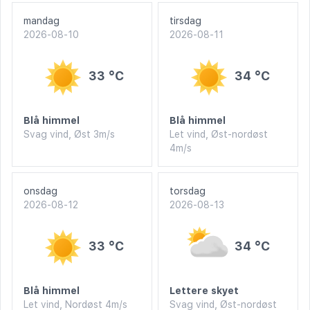
mandag
tirsdag
2026-08-10
2026-08-11
33 °C
34 °C
Blå himmel
Blå himmel
Svag vind, Øst 3m/s
Let vind, Øst-nordøst
4m/s
onsdag
torsdag
2026-08-12
2026-08-13
33 °C
34 °C
Blå himmel
Lettere skyet
Let vind, Nordøst 4m/s
Svag vind, Øst-nordøst