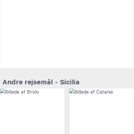
Andre rejsemål - Sicilia