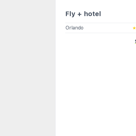
Fly + hotel
Orlando