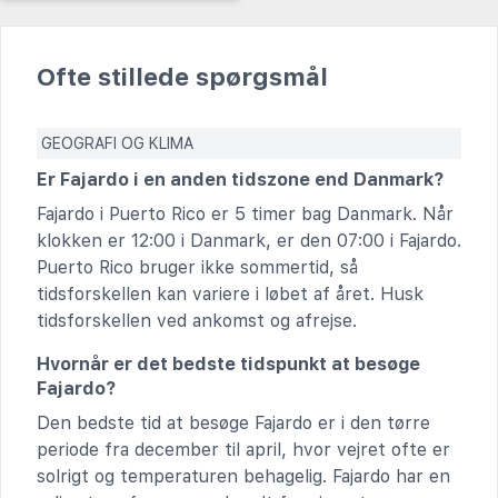
Ofte stillede spørgsmål
GEOGRAFI OG KLIMA
Er Fajardo i en anden tidszone end Danmark?
Fajardo i Puerto Rico er 5 timer bag Danmark. Når
klokken er 12:00 i Danmark, er den 07:00 i Fajardo.
Puerto Rico bruger ikke sommertid, så
tidsforskellen kan variere i løbet af året. Husk
tidsforskellen ved ankomst og afrejse.
Hvornår er det bedste tidspunkt at besøge
Fajardo?
Den bedste tid at besøge Fajardo er i den tørre
periode fra december til april, hvor vejret ofte er
solrigt og temperaturen behagelig. Fajardo har en