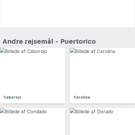
Andre rejsemål - Puertorico
Caborojo
Carolina