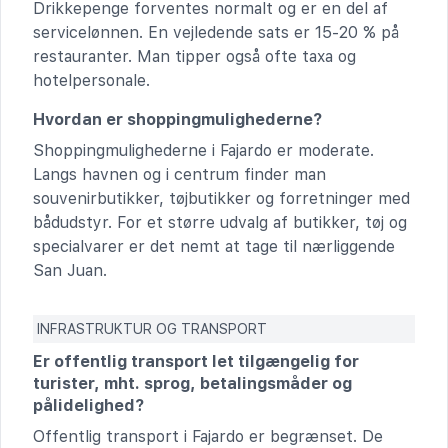
Drikkepenge forventes normalt og er en del af
servicelønnen. En vejledende sats er 15-20 % på
restauranter. Man tipper også ofte taxa og
hotelpersonale.
Hvordan er shoppingmulighederne?
Shoppingmulighederne i Fajardo er moderate.
Langs havnen og i centrum finder man
souvenirbutikker, tøjbutikker og forretninger med
bådudstyr. For et større udvalg af butikker, tøj og
specialvarer er det nemt at tage til nærliggende
San Juan.
INFRASTRUKTUR OG TRANSPORT
Er offentlig transport let tilgængelig for
turister, mht. sprog, betalingsmåder og
pålidelighed?
Offentlig transport i Fajardo er begrænset. De