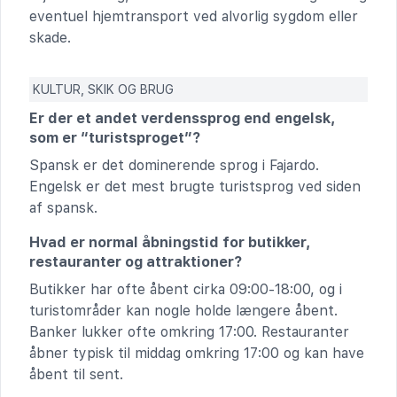
eventuel hjemtransport ved alvorlig sygdom eller
skade.
KULTUR, SKIK OG BRUG
Er der et andet verdenssprog end engelsk,
som er “turistsproget”?
Spansk er det dominerende sprog i Fajardo.
Engelsk er det mest brugte turistsprog ved siden
af spansk.
Hvad er normal åbningstid for butikker,
restauranter og attraktioner?
Butikker har ofte åbent cirka 09:00-18:00, og i
turistområder kan nogle holde længere åbent.
Banker lukker ofte omkring 17:00. Restauranter
åbner typisk til middag omkring 17:00 og kan have
åbent til sent.