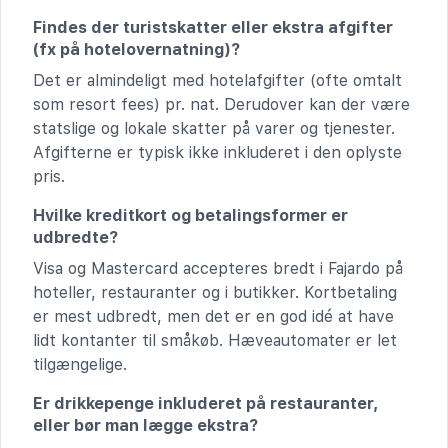
Findes der turistskatter eller ekstra afgifter
(fx på hotelovernatning)?
Det er almindeligt med hotelafgifter (ofte omtalt
som resort fees) pr. nat. Derudover kan der være
statslige og lokale skatter på varer og tjenester.
Afgifterne er typisk ikke inkluderet i den oplyste
pris.
Hvilke kreditkort og betalingsformer er
udbredte?
Visa og Mastercard accepteres bredt i Fajardo på
hoteller, restauranter og i butikker. Kortbetaling
er mest udbredt, men det er en god idé at have
lidt kontanter til småkøb. Hæveautomater er let
tilgængelige.
Er drikkepenge inkluderet på restauranter,
eller bør man lægge ekstra?