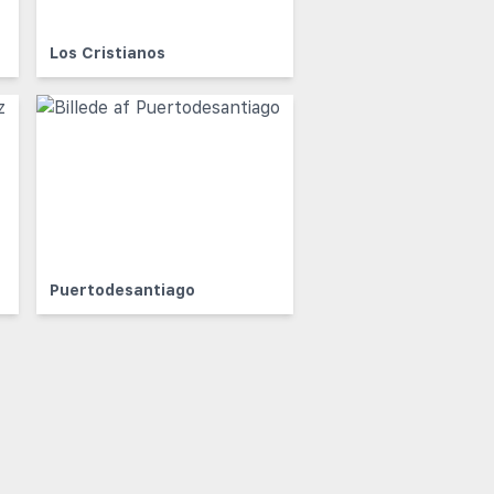
Los Cristianos
Puertodesantiago