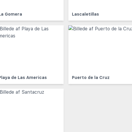
La Gomera
Lascaletillas
Playa de Las Americas
Puerto de la Cruz