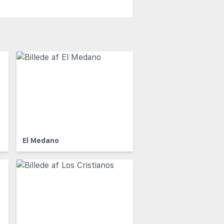
El Medano