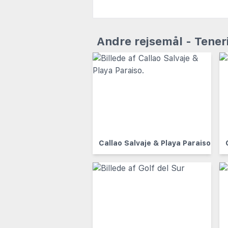
Andre rejsemål - Tener
Callao Salvaje & Playa Paraiso.