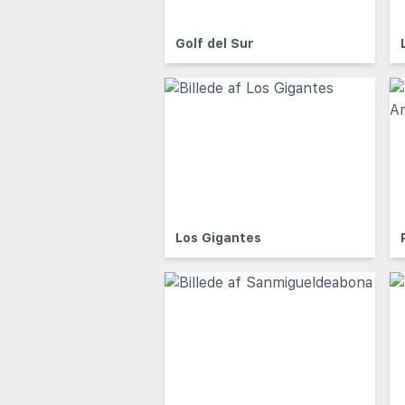
Golf del Sur
Los Gigantes