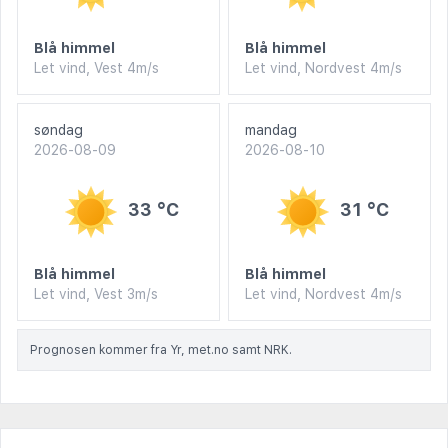
Blå himmel
Blå himmel
Let vind, Vest 4m/s
Let vind, Nordvest 4m/s
søndag
mandag
2026-08-09
2026-08-10
33 °C
31 °C
Blå himmel
Blå himmel
Let vind, Vest 3m/s
Let vind, Nordvest 4m/s
Prognosen kommer fra Yr, met.no samt NRK.