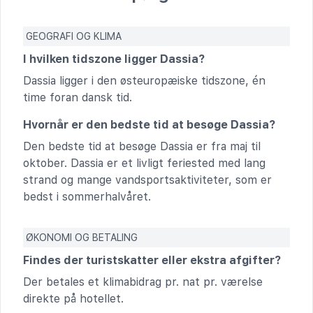
GEOGRAFI OG KLIMA
I hvilken tidszone ligger Dassia?
Dassia ligger i den østeuropæiske tidszone, én
time foran dansk tid.
Hvornår er den bedste tid at besøge Dassia?
Den bedste tid at besøge Dassia er fra maj til
oktober. Dassia er et livligt feriested med lang
strand og mange vandsportsaktiviteter, som er
bedst i sommerhalvåret.
ØKONOMI OG BETALING
Findes der turistskatter eller ekstra afgifter?
Der betales et klimabidrag pr. nat pr. værelse
direkte på hotellet.