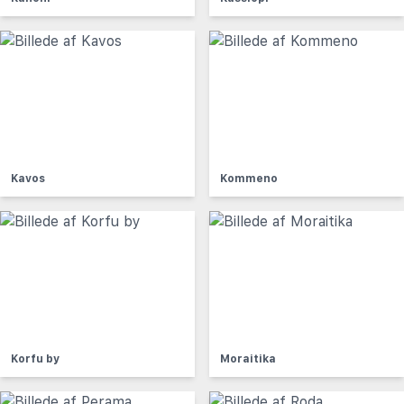
Kavos
Kommeno
Korfu by
Moraitika