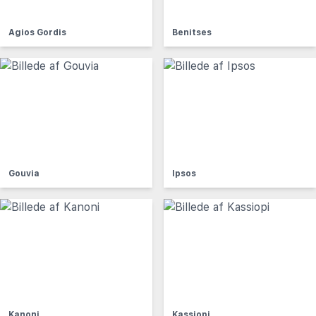
Agios Gordis
Benitses
Gouvia
Ipsos
Kanoni
Kassiopi