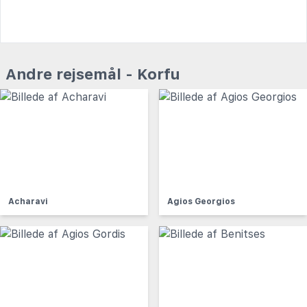
Andre rejsemål - Korfu
Acharavi
Agios Georgios