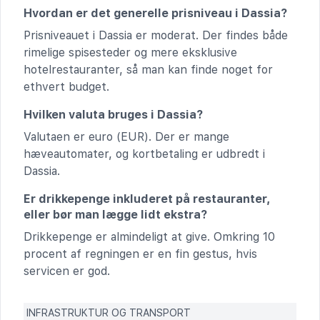
Hvordan er det generelle prisniveau i Dassia?
Prisniveauet i Dassia er moderat. Der findes både
rimelige spisesteder og mere eksklusive
hotelrestauranter, så man kan finde noget for
ethvert budget.
Hvilken valuta bruges i Dassia?
Valutaen er euro (EUR). Der er mange
hæveautomater, og kortbetaling er udbredt i
Dassia.
Er drikkepenge inkluderet på restauranter,
eller bør man lægge lidt ekstra?
Drikkepenge er almindeligt at give. Omkring 10
procent af regningen er en fin gestus, hvis
servicen er god.
INFRASTRUKTUR OG TRANSPORT