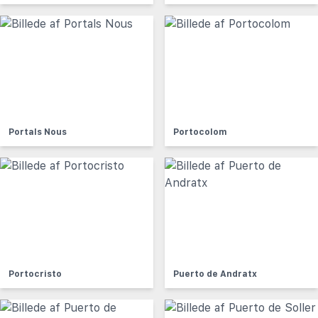
Portals Nous
Portocolom
Portocristo
Puerto de Andratx