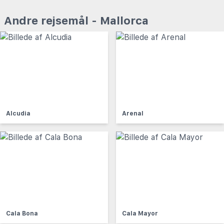
Andre rejsemål - Mallorca
Alcudia
Arenal
Cala Bona
Cala Mayor