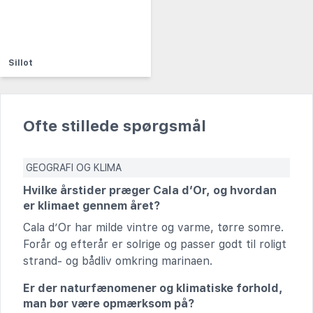
Sillot
Ofte stillede spørgsmål
GEOGRAFI OG KLIMA
Hvilke årstider præger Cala d’Or, og hvordan
er klimaet gennem året?
Cala d’Or har milde vintre og varme, tørre somre.
Forår og efterår er solrige og passer godt til roligt
strand- og bådliv omkring marinaen.
Er der naturfænomener og klimatiske forhold,
man bør være opmærksom på?