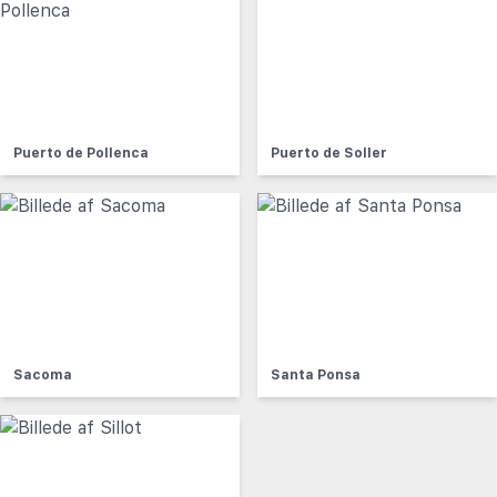
Puerto de Pollenca
Puerto de Soller
Sacoma
Santa Ponsa