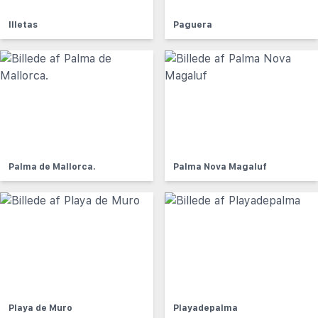
Illetas
Paguera
Palma de Mallorca.
Palma Nova Magaluf
Playa de Muro
Playadepalma