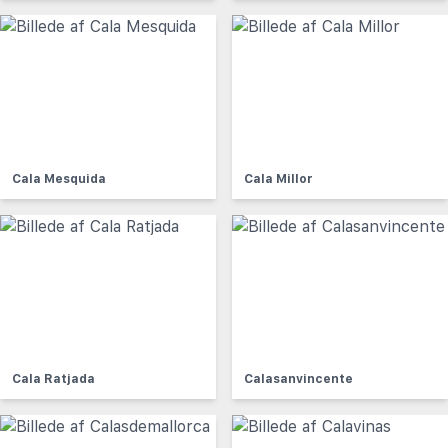
Cala Mesquida
Cala Millor
Cala Ratjada
Calasanvincente