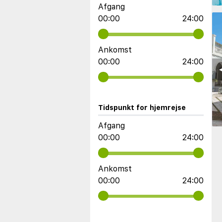
Afgang
00:00
24:00
Ankomst
00:00
24:00
◀
Tidspunkt for hjemrejse
Afgang
00:00
24:00
Ankomst
00:00
24:00