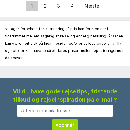
1
2
3
4
Næste
Vi tager forbehold for at ændring af pris kan forekomme i
tidsrummet mellem søgning af rejse og endelig bestilling. Årsagen
kan være højt tryk på hjemmesiden og/eller at leverandører af fly
og hoteller kan have ændret deres priser mellem opdateringerne i
databasen.
Vil du have gode rejsetips, fristende
tilbud og rejseinspiration på e-mail?