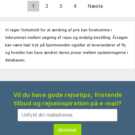
1
2
3
4
Næste
Vi tager forbehold for at ændring af pris kan forekomme i
tidsrummet mellem søgning af rejse og endelig bestilling. Årsagen
kan være højt tryk på hjemmesiden og/eller at leverandører af fly
og hoteller kan have ændret deres priser mellem opdateringerne i
databasen.
Vil du have gode rejsetips, fristende
tilbud og rejseinspiration på e-mail?