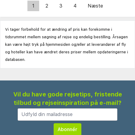
1
2
3
4
Næste
Vi tager forbehold for at ændring af pris kan forekomme i
tidsrummet mellem søgning af rejse og endelig bestilling. Årsagen
kan være højt tryk på hjemmesiden og/eller at leverandører af fly
og hoteller kan have ændret deres priser mellem opdateringerne i
databasen.
Vil du have gode rejsetips, fristende
tilbud og rejseinspiration på e-mail?