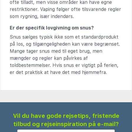
ofte tilladt, men visse områder kan have egne
restriktioner. Vaping følger ofte tilsvarende regler
som rygning, især indendørs.
Er der specifik lovgivning om snus?
Snus sælges typisk ikke som et standardprodukt
på Ios, og tilgængeligheden kan være begrænset.
Mange tager snus med til eget brug, men
mængder og regler kan påvirkes af
toldbestemmelser. Hvis snus er vigtigt på ferien,
er det praktisk at have det med hjemmefra.
Vil du have gode rejsetips, fristende
tilbud og rejseinspiration på e-mail?