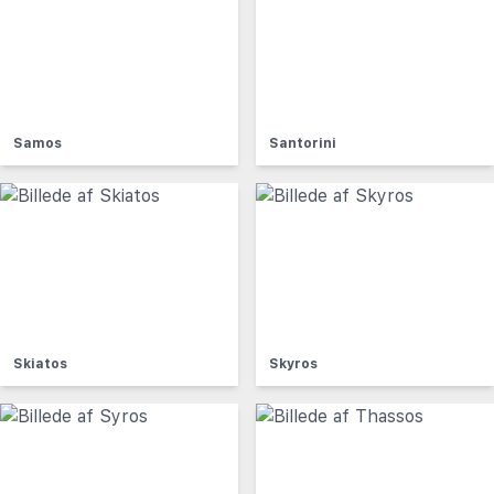
Samos
Santorini
Skiatos
Skyros