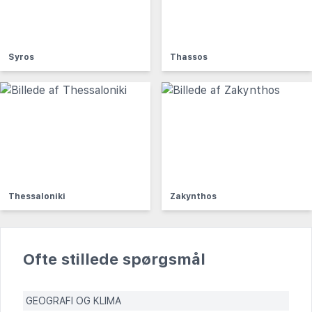
Syros
Thassos
Thessaloniki
Zakynthos
Ofte stillede spørgsmål
GEOGRAFI OG KLIMA