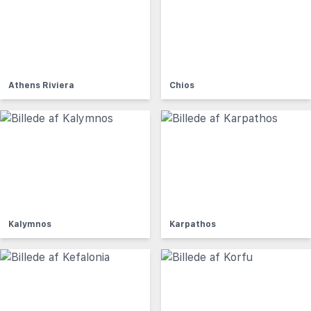
Athens Riviera
Chios
Kalymnos
Karpathos