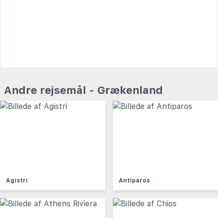
Andre rejsemål - Grækenland
Agistri
Antiparos