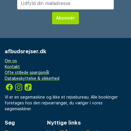
afbudsrejser.dk
Om os
Kontakt
Ofte stillede spørgsmål
Databeskyttelse & sikkerhed
Vi er en søgemaskine og ikke et rejsebureau. Alle bookinger
foretages hos den rejsearrangør, du vælger i vores
søgemaskiner.
Søg
Nyttige links