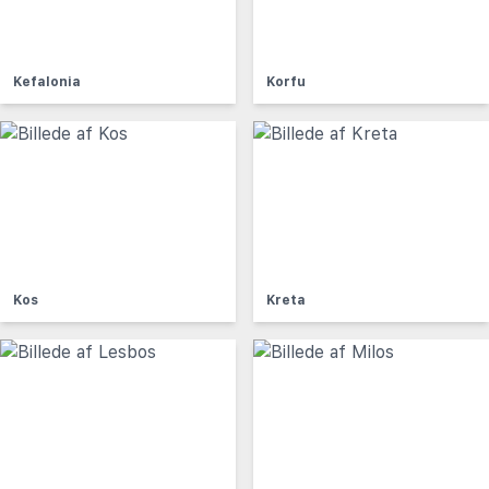
Kefalonia
Korfu
Kos
Kreta