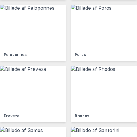
Peloponnes
Poros
Preveza
Rhodos