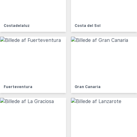
Costadelaluz
Costa del Sol
Fuerteventura
Gran Canaria