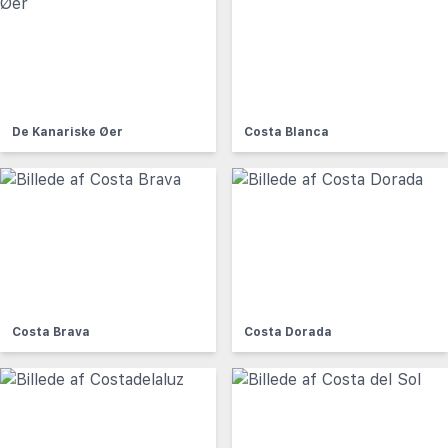
De Kanariske Øer
Costa Blanca
Costa Brava
Costa Dorada