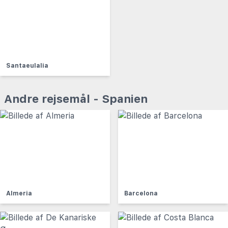
Santaeulalia
Andre rejsemål - Spanien
Almeria
Barcelona