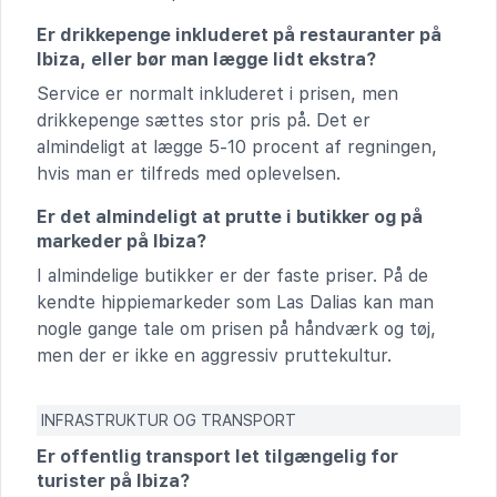
Er drikkepenge inkluderet på restauranter på
Ibiza, eller bør man lægge lidt ekstra?
Service er normalt inkluderet i prisen, men
drikkepenge sættes stor pris på. Det er
almindeligt at lægge 5-10 procent af regningen,
hvis man er tilfreds med oplevelsen.
Er det almindeligt at prutte i butikker og på
markeder på Ibiza?
I almindelige butikker er der faste priser. På de
kendte hippiemarkeder som Las Dalias kan man
nogle gange tale om prisen på håndværk og tøj,
men der er ikke en aggressiv pruttekultur.
INFRASTRUKTUR OG TRANSPORT
Er offentlig transport let tilgængelig for
turister på Ibiza?