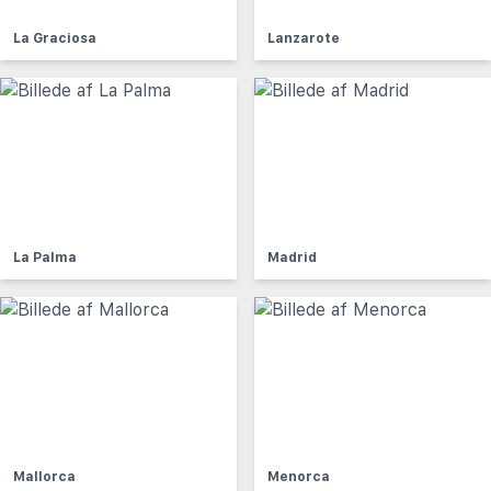
La Graciosa
Lanzarote
La Palma
Madrid
Mallorca
Menorca