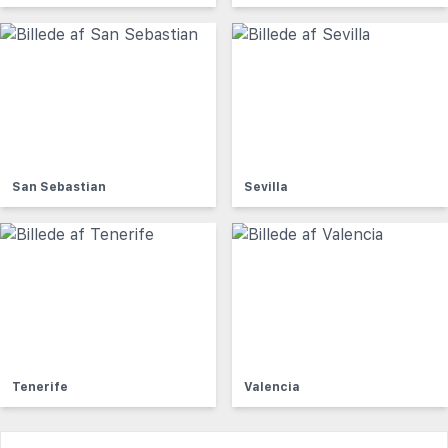
San Sebastian
Sevilla
Tenerife
Valencia