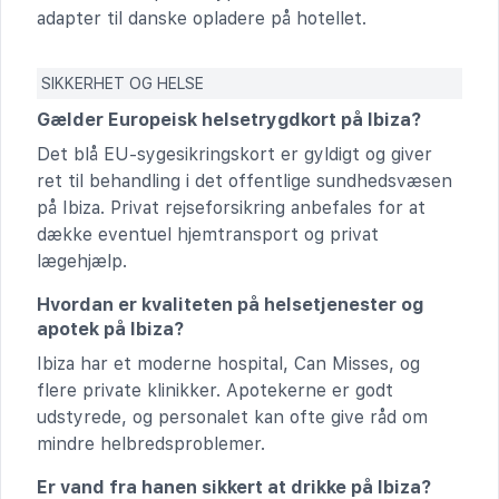
adapter til danske opladere på hotellet.
SIKKERHET OG HELSE
Gælder Europeisk helsetrygdkort på Ibiza?
Det blå EU-sygesikringskort er gyldigt og giver
ret til behandling i det offentlige sundhedsvæsen
på Ibiza. Privat rejseforsikring anbefales for at
dække eventuel hjemtransport og privat
lægehjælp.
Hvordan er kvaliteten på helsetjenester og
apotek på Ibiza?
Ibiza har et moderne hospital, Can Misses, og
flere private klinikker. Apotekerne er godt
udstyrede, og personalet kan ofte give råd om
mindre helbredsproblemer.
Er vand fra hanen sikkert at drikke på Ibiza?