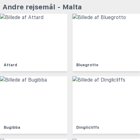
Andre rejsemål - Malta
Attard
Bluegrotto
Bugibba
Dinglicliffs