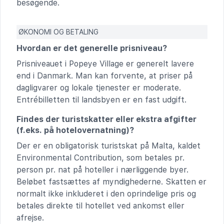
besøgende.
ØKONOMI OG BETALING
Hvordan er det generelle prisniveau?
Prisniveauet i Popeye Village er generelt lavere
end i Danmark. Man kan forvente, at priser på
dagligvarer og lokale tjenester er moderate.
Entrébilletten til landsbyen er en fast udgift.
Findes der turistskatter eller ekstra afgifter
(f.eks. på hotelovernatning)?
Der er en obligatorisk turistskat på Malta, kaldet
Environmental Contribution, som betales pr.
person pr. nat på hoteller i nærliggende byer.
Beløbet fastsættes af myndighederne. Skatten er
normalt ikke inkluderet i den oprindelige pris og
betales direkte til hotellet ved ankomst eller
afrejse.