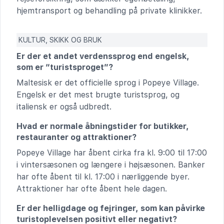
hjemtransport og behandling på private klinikker.
KULTUR, SKIKK OG BRUK
Er der et andet verdenssprog end engelsk,
som er “turistsproget”?
Maltesisk er det officielle sprog i Popeye Village.
Engelsk er det mest brugte turistsprog, og
italiensk er også udbredt.
Hvad er normale åbningstider for butikker,
restauranter og attraktioner?
Popeye Village har åbent cirka fra kl. 9:00 til 17:00
i vintersæsonen og længere i højsæsonen. Banker
har ofte åbent til kl. 17:00 i nærliggende byer.
Attraktioner har ofte åbent hele dagen.
Er der helligdage og fejringer, som kan påvirke
turistoplevelsen positivt eller negativt?